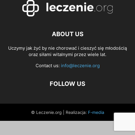
ABOUT US
Uczymy jak żyć by nie chorować i cieszyć się młodością
oraz siłami witalnymi przez wiele lat.
Contact us:
info@leczenie.org
FOLLOW US
© Leczenie.org | Realizacja:
F-media