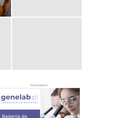
- Advertisment -