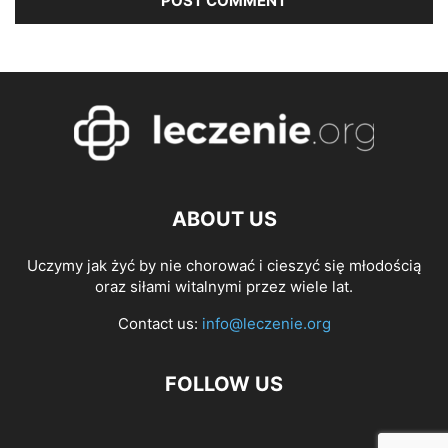
ABOUT US
Uczymy jak żyć by nie chorować i cieszyć się młodością
oraz siłami witalnymi przez wiele lat.
Contact us:
info@leczenie.org
FOLLOW US