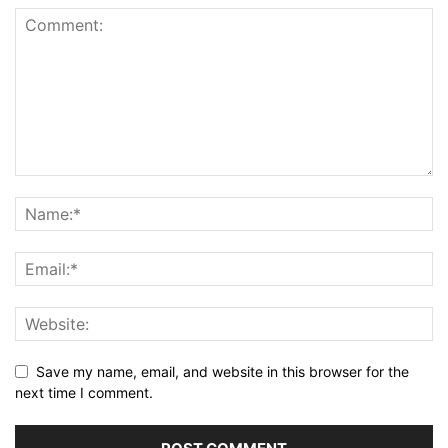
Save my name, email, and website in this browser for the
next time I comment.