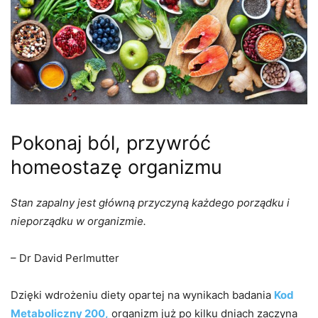
Pokonaj ból, przywróć
homeostazę organizmu
Stan zapalny jest główną przyczyną każdego porządku i
nieporządku w organizmie.
– Dr David Perlmutter
Dzięki wdrożeniu diety opartej na wynikach badania
Kod
Metaboliczny 200,
organizm już po kilku dniach zaczyna