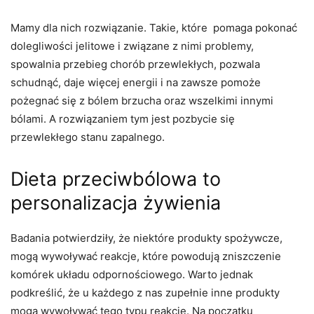
Mamy dla nich rozwiązanie. Takie, które pomaga pokonać
dolegliwości jelitowe i związane z nimi problemy,
spowalnia przebieg chorób przewlekłych, pozwala
schudnąć, daje więcej energii i na zawsze pomoże
pożegnać się z bólem brzucha oraz wszelkimi innymi
bólami. A rozwiązaniem tym jest pozbycie się
przewlekłego stanu zapalnego.
Dieta przeciwbólowa to
personalizacja żywienia
Badania potwierdziły, że niektóre produkty spożywcze,
mogą wywoływać reakcje, które powodują zniszczenie
komórek układu odpornościowego. Warto jednak
podkreślić, że u każdego z nas zupełnie inne produkty
mogą wywoływać tego typu reakcję. Na początku