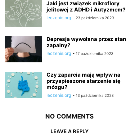
Jaki jest związek mikroflory
jelitowej z ADHD i Autyzmem?
leczenie.org
-
23 października 2023
Depresja wywołana przez stan
zapalny?
leczenie.org
-
17 października 2023
Czy zaparcia mają wpływ na
przyspieszone starzenie się
mózgu?
leczenie.org
-
13 października 2023
NO COMMENTS
LEAVE A REPLY