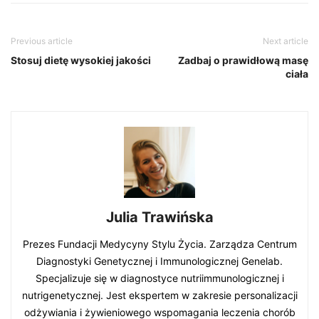
Previous article
Next article
Stosuj dietę wysokiej jakości
Zadbaj o prawidłową masę
ciała
Julia Trawińska
Prezes Fundacji Medycyny Stylu Życia. Zarządza Centrum
Diagnostyki Genetycznej i Immunologicznej Genelab.
Specjalizuje się w diagnostyce nutriimmunologicznej i
nutrigenetycznej. Jest ekspertem w zakresie personalizacji
odżywiania i żywieniowego wspomagania leczenia chorób