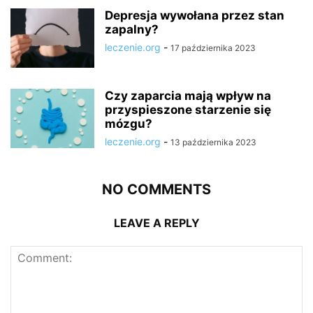
Depresja wywołana przez stan
zapalny?
leczenie.org
-
17 października 2023
Czy zaparcia mają wpływ na
przyspieszone starzenie się
mózgu?
leczenie.org
-
13 października 2023
NO COMMENTS
LEAVE A REPLY