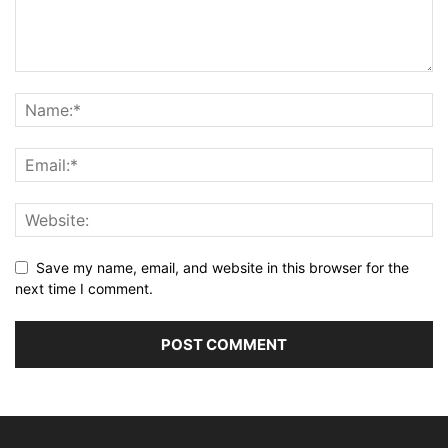
Save my name, email, and website in this browser for the
next time I comment.